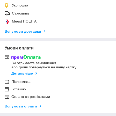
Укрпошта
Самовивіз
Meest ПОШТА
Всі умови доставки
Умови оплати
Ви отримаєте замовлення
або гроші повернуться на вашу картку
Детальніше
Післяплата
Готівкою
Оплата за реквізитами
Всі умови оплати