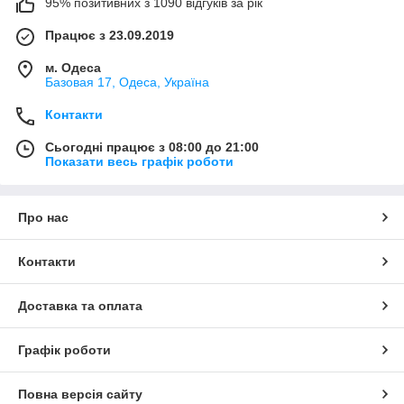
95% позитивних з 1090 відгуків за рік
Працює з 23.09.2019
м. Одеса
Базовая 17, Одеса, Україна
Контакти
Сьогодні працює з 08:00 до 21:00
Показати весь графік роботи
Про нас
Контакти
Доставка та оплата
Графік роботи
Повна версія сайту