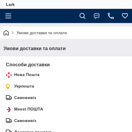
Lark
Умови доставки та оплати
Умови доставки та оплати
Способи доставки
Нова Пошта
Укрпошта
Самовивіз
Meest ПОШТА
Самовивіз