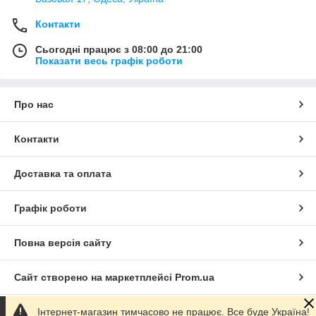
Контакти
Сьогодні працює з 08:00 до 21:00
Показати весь графік роботи
Про нас
Контакти
Доставка та оплата
Графік роботи
Повна версія сайту
Сайт створено на маркетплейсі
Prom.ua
Інтернет-магазин тимчасово не працює. Все буде Україна!
Політика конфіденційності