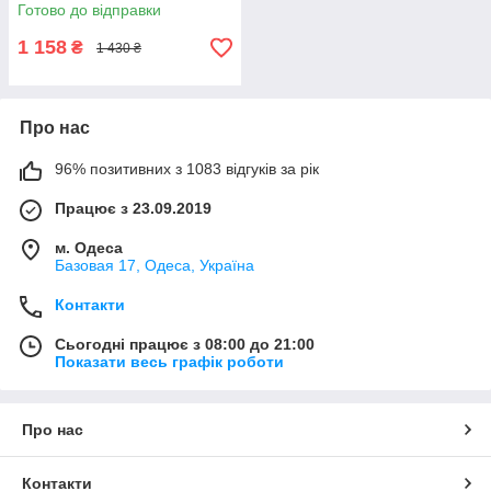
Готово до відправки
1 158
₴
1 430 ₴
Про нас
96% позитивних з 1083 відгуків за рік
Працює з 23.09.2019
м. Одеса
Базовая 17, Одеса, Україна
Контакти
Сьогодні працює з 08:00 до 21:00
Показати весь графік роботи
Про нас
Контакти