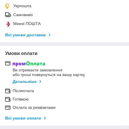
Укрпошта
Самовивіз
Meest ПОШТА
Всі умови доставки
Умови оплати
Ви отримаєте замовлення
або гроші повернуться на вашу картку
Детальніше
Післяплата
Готівкою
Оплата за реквізитами
Всі умови оплати