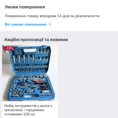
Умови повернення
Повернення товару впродовж 14 днів за домовленістю
Всі умови повернення
Акційні пропозиції та новинки
–19%
Набір інструментів у валізі з
тріскачкою і торцевими
головками 108 шт.