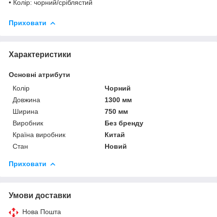
• Колір: чорний/сріблястий
Приховати
Характеристики
Основні атрибути
Колір
Чорний
Довжина
1300 мм
Ширина
750 мм
Виробник
Без бренду
Країна виробник
Китай
Стан
Новий
Приховати
Умови доставки
Нова Пошта