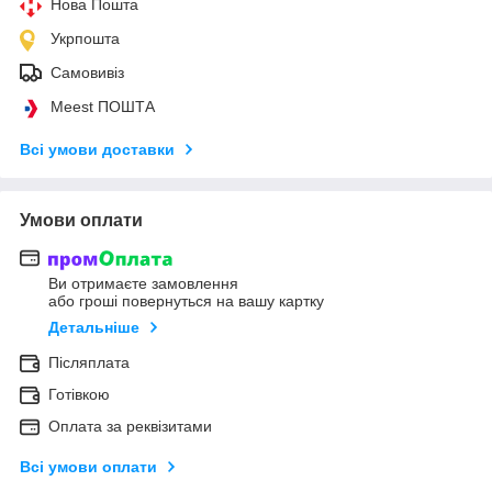
Нова Пошта
Укрпошта
Самовивіз
Meest ПОШТА
Всі умови доставки
Умови оплати
Ви отримаєте замовлення
або гроші повернуться на вашу картку
Детальніше
Післяплата
Готівкою
Оплата за реквізитами
Всі умови оплати