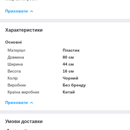
Приховати
Характеристики
Основні
Матеріал
Пластик
Довжина
80 см
Ширина
44 см
Висота
16 см
Колір
Чорний
Виробник
Без бренду
Країна виробник
Китай
Приховати
Умови доставки