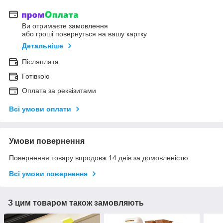
Ви отримаєте замовлення
або гроші повернуться на вашу картку
Детальніше
Післяплата
Готівкою
Оплата за реквізитами
Всі умови оплати
Умови повернення
Повернення товару впродовж 14 днів за домовленістю
Всі умови повернення
З цим товаром також замовляють