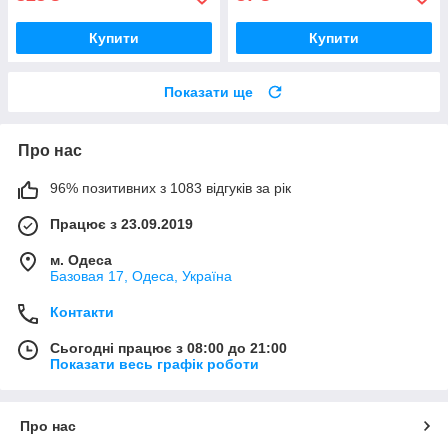
Купити
Купити
Показати ще
Про нас
96% позитивних з 1083 відгуків за рік
Працює з 23.09.2019
м. Одеса
Базовая 17, Одеса, Україна
Контакти
Сьогодні працює з 08:00 до 21:00
Показати весь графік роботи
Про нас