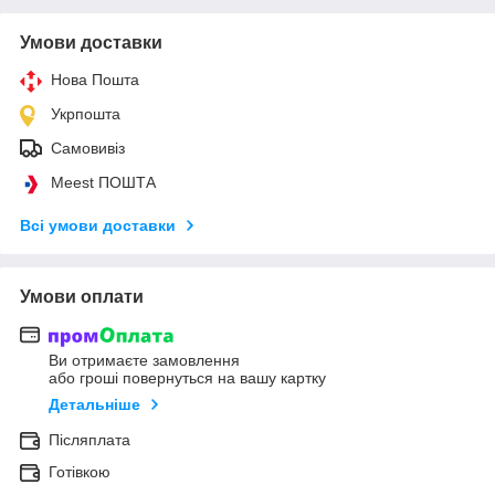
Умови доставки
Нова Пошта
Укрпошта
Самовивіз
Meest ПОШТА
Всі умови доставки
Умови оплати
Ви отримаєте замовлення
або гроші повернуться на вашу картку
Детальніше
Післяплата
Готівкою