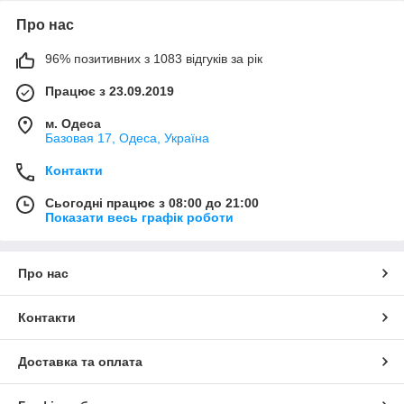
Про нас
96% позитивних з 1083 відгуків за рік
Працює з 23.09.2019
м. Одеса
Базовая 17, Одеса, Україна
Контакти
Сьогодні працює з 08:00 до 21:00
Показати весь графік роботи
Про нас
Контакти
Доставка та оплата