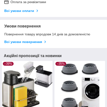
Оплата за реквізитами
Всі умови оплати
Умови повернення
Повернення товару впродовж 14 днів за домовленістю
Всі умови повернення
Акційні пропозиції та новинки
–39%
–35%