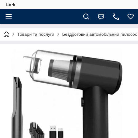
Lark
Товари та послуги
Бездротовий автомобільний пилосос 