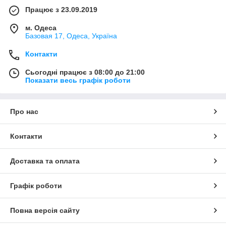
Працює з 23.09.2019
м. Одеса
Базовая 17, Одеса, Україна
Контакти
Сьогодні працює з 08:00 до 21:00
Показати весь графік роботи
Про нас
Контакти
Доставка та оплата
Графік роботи
Повна версія сайту