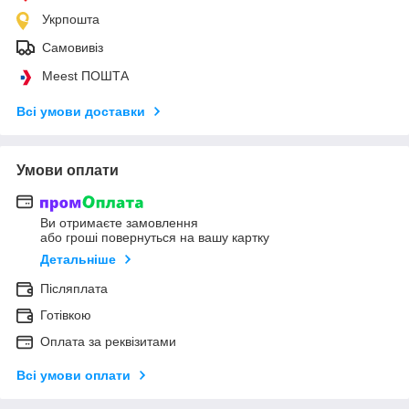
Укрпошта
Самовивіз
Meest ПОШТА
Всі умови доставки
Умови оплати
Ви отримаєте замовлення
або гроші повернуться на вашу картку
Детальніше
Післяплата
Готівкою
Оплата за реквізитами
Всі умови оплати