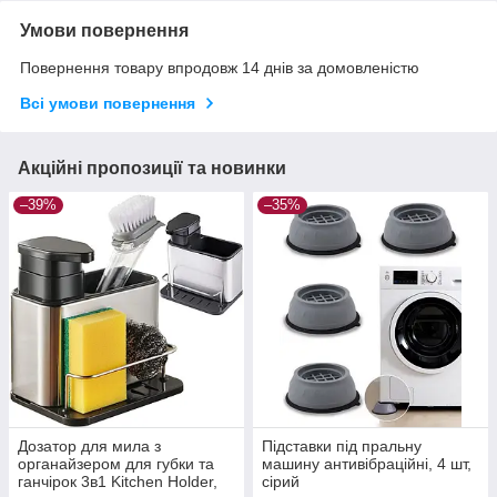
Умови повернення
Повернення товару впродовж 14 днів за домовленістю
Всі умови повернення
Акційні пропозиції та новинки
–39%
–35%
Дозатор для мила з
Підставки під пральну
органайзером для губки та
машину антивібраційні, 4 шт,
ганчірок 3в1 Kitchen Holder,
сірий