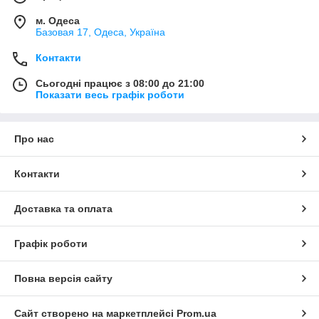
м. Одеса
Базовая 17, Одеса, Україна
Контакти
Сьогодні працює з 08:00 до 21:00
Показати весь графік роботи
Про нас
Контакти
Доставка та оплата
Графік роботи
Повна версія сайту
Сайт створено на маркетплейсі
Prom.ua