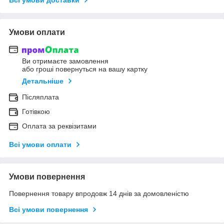
Умови оплати
Ви отримаєте замовлення
або гроші повернуться на вашу картку
Детальніше
Післяплата
Готівкою
Оплата за реквізитами
Всі умови оплати
Умови повернення
Повернення товару впродовж 14 днів за домовленістю
Всі умови повернення