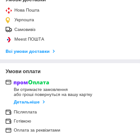
Нова Пошта
Укрпошта
Самовивіз
Meest ПОШТА
Всі умови доставки
Умови оплати
Ви отримаєте замовлення
або гроші повернуться на вашу картку
Детальніше
Післяплата
Готівкою
Оплата за реквізитами