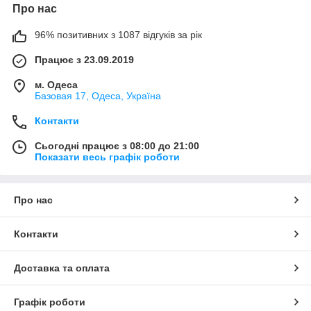
Про нас
96% позитивних з 1087 відгуків за рік
Працює з 23.09.2019
м. Одеса
Базовая 17, Одеса, Україна
Контакти
Сьогодні працює з 08:00 до 21:00
Показати весь графік роботи
Про нас
Контакти
Доставка та оплата
Графік роботи