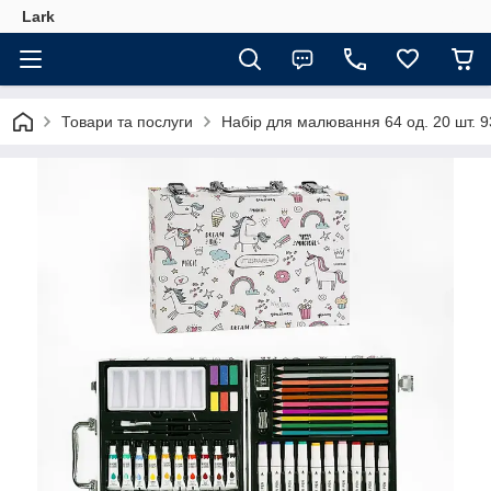
Lark
Товари та послуги
Набір для малювання 64 од. 20 шт. 